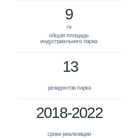
9
га
общая площадь
индустриального парка
13
резидентов парка
2018-2022
сроки реализации