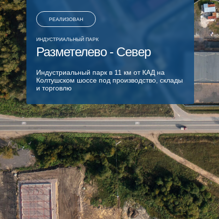
РЕАЛИЗОВАН
ИНДУСТРИАЛЬНЫЙ ПАРК
Разметелево - Север
Индустриальный парк в 11 км от КАД на
Колтушском шоссе под производство, склады
и торговлю