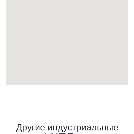
Другие индустриальные