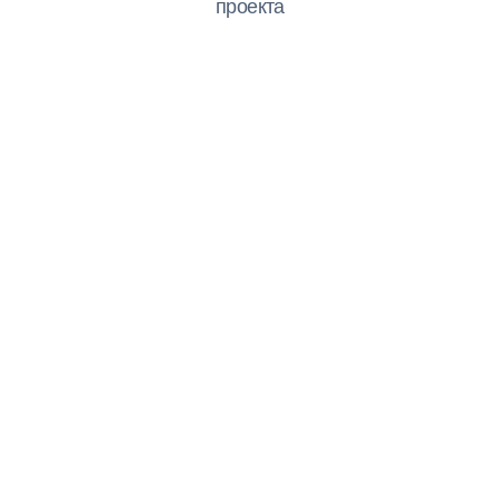
проекта