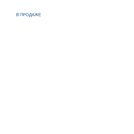
В ПРОДАЖЕ