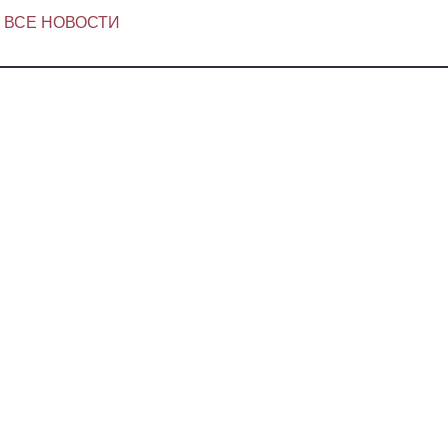
ВСЕ НОВОСТИ