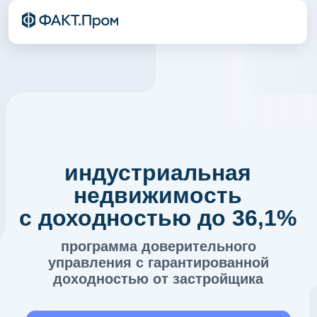
+7
индустриальная
недвижимость
с доходностью до 36,1%
программа доверительного
управления с гарантированной
доходностью от застройщика
СКАЧАТЬ ПРЕЗЕНТАЦИЮ