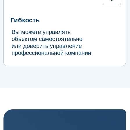
СКАЧАТЬ ПРЕЗЕНТАЦИЮ О ПАРКЕ
ПРИХОДИТЕ
НА НАШИ
МЕРОПРИЯТИЯ