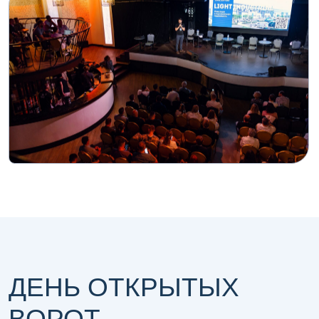
Политика конфиденциальности
© 2025 ООО «ФАКТ.Пром»