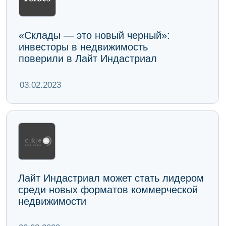
Преимущества
инвестиций
в ЛАЙТ
ИНДАСТРИАЛ
Надежность
Ваше право собственности
зарегистрировано в Росреестре